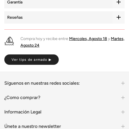
Garantía
Reseñas
Compra hoy y recibe entre
Miercoles, Agosto 18
y
Martes,
Agosto 24
Ver tips de armado ▶
Síguenos en nuestras redes sociales:
¿Como comprar?
Información Legal
Únete a nuestro newsletter