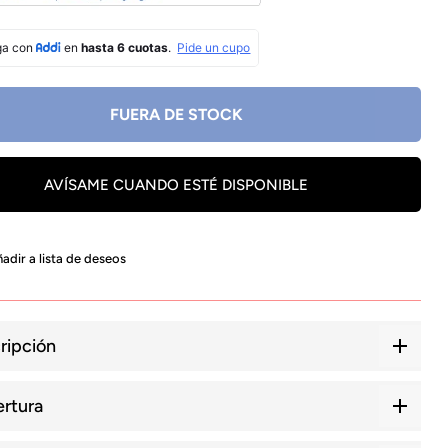
FUERA DE STOCK
AVÍSAME CUANDO ESTÉ DISPONIBLE
adir a lista de deseos
ripción
rtura